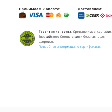
Принимаем к оплате:
Доставляем:
Гарантия качества.
Средство имеет сертифик
Евразийского Соответствия и безопасно для
здоровья.
Подробная информация о сертификатах