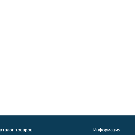
аталог товаров
Информация