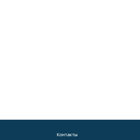
Контакты