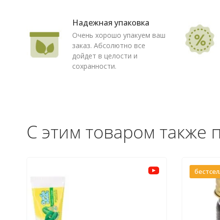
Надежная упаковка
Очень хорошо упакуем ваш
заказ. Абсолютно все
дойдет в целости и
сохранности.
С этим товаром также 
бестсе