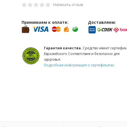
Написать отзыв
Принимаем к оплате:
Доставляем:
Гарантия качества.
Средство имеет сертифик
Евразийского Соответствия и безопасно для
здоровья.
Подробная информация о сертификатах