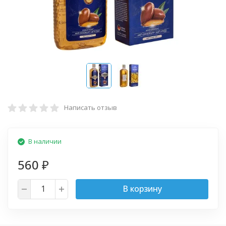
Написать отзыв
В наличии
560
₽
В корзину