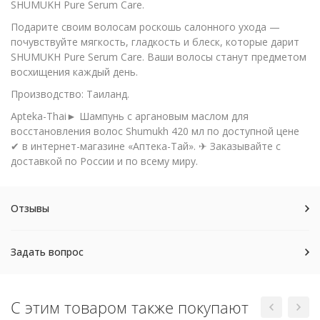
SHUMUKH Pure Serum Care.
Подарите своим волосам роскошь салонного ухода —
почувствуйте мягкость, гладкость и блеск, которые дарит
SHUMUKH Pure Serum Care. Ваши волосы станут предметом
восхищения каждый день.
Производство: Таиланд.
Apteka-Thai► Шампунь с аргановым маслом для
восстановления волос Shumukh 420 мл по доступной цене
✔ в интернет-магазине «Аптека-Тай». ✈ Заказывайте с
доставкой по России и по всему миру.
Отзывы
Задать вопрос
С этим товаром также покупают