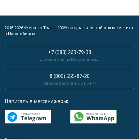
2016-2026 © Apteka-Thai — 100% натуральная тайская косметика
в Новосибирске
+7 (383) 263-79-38
Для звонков из Новосибирска
8 (800) 555-87-20
Звонок бесплатный по РФ
Написать в мессенджеры: