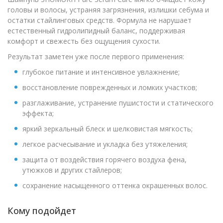
головы и волосы, устраняя загрязнения, излишки себума и
остатки стайлинговых средств. Формула не нарушает
естественный гидролипидный баланс, поддерживая
комфорт и свежесть без ощущения сухости.
Результат заметен уже после первого применения:
глубокое питание и интенсивное увлажнение;
восстановление поврежденных и ломких участков;
разглаживание, устранение пушистости и статического
эффекта;
яркий зеркальный блеск и шелковистая мягкость;
легкое расчесывание и укладка без утяжеления;
защита от воздействия горячего воздуха фена,
утюжков и других стайлеров;
сохранение насыщенного оттенка окрашенных волос.
Кому подойдет