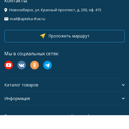
Контакты:
Новосибирск, ул. Красный проспект, д. 200, оф. 415
mail@apteka-thai.ru
Проложить маршрут
Мы в социальных сетях:
Каталог товаров
Информация
Политика персональных данных
Карта сайта