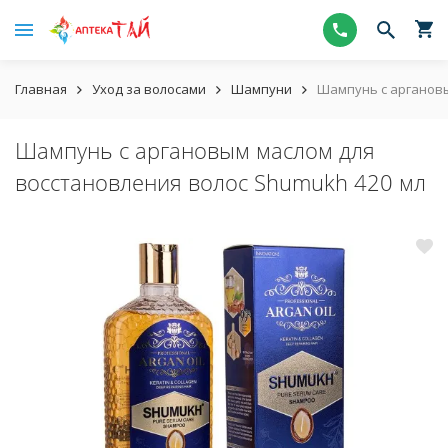
Главная
Уход за волосами
Шампуни
Шампунь с аргановы
Шампунь с аргановым маслом для
восстановления волос Shumukh 420 мл