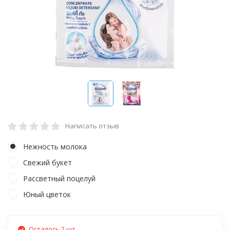
Написать отзыв
Нежность молока
Свежий букет
Рассветный поцелуй
Юный цветок
Осталось 2 шт.