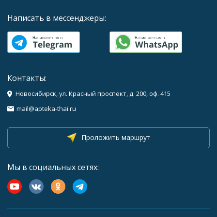
Написать в мессенджеры:
Контакты:
Новосибирск, ул. Красный проспект, д. 200, оф. 415
mail@apteka-thai.ru
Проложить маршрут
Мы в социальных сетях: