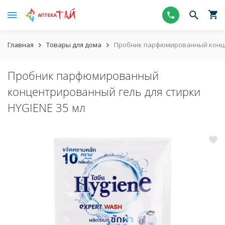
Главная
Товары для дома
Пробник парфюмированный концен
Пробник парфюмированный
концентрированный гель для стирки
HYGIENE 35 мл