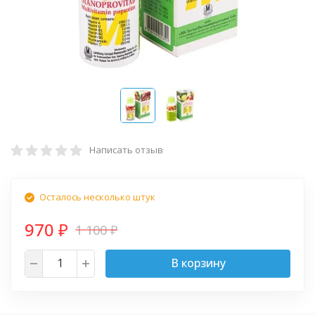
Написать отзыв
Осталось несколько штук
970
1 100
₽
₽
В корзину