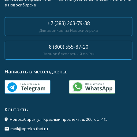
в Новосибирске
+7 (383) 263-79-38
Для звонков из Новосибирска
8 (800) 555-87-20
Звонок бесплатный по РФ
Написать в мессенджеры:
Контакты:
Новосибирск, ул. Красный проспект, д. 200, оф. 415
mail@apteka-thai.ru