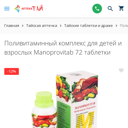
Главная
Тайская аптечка
Тайские таблетки и драже
Пол
Поливитаминный комплекс для детей и
взрослых Manoprovitab 72 таблетки
-12%