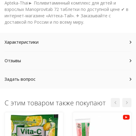
Apteka-Thai► Поливитаминный комплекс для детей и
взрослых Manoprovitab 72 таблетки по доступной цене ✔ в
интернет-магазине «Аптека-Тай». ✈ Заказывайте с
доставкой по России и по всему миру.
Характеристики
Отзывы
Задать вопрос
С этим товаром также покупают