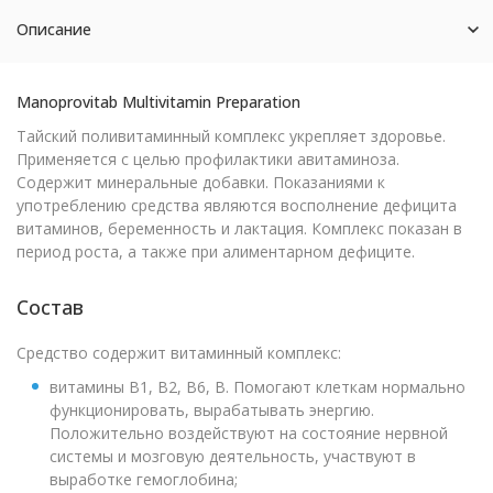
Описание
Manoprovitab Multivitamin Preparation
Тайский поливитаминный комплекс укрепляет здоровье.
Применяется с целью профилактики авитаминоза.
Содержит минеральные добавки. Показаниями к
употреблению средства являются восполнение дефицита
витаминов, беременность и лактация. Комплекс показан в
период роста, а также при алиментарном дефиците.
Состав
Средство содержит витаминный комплекс:
витамины B1, B2, B6, B. Помогают клеткам нормально
функционировать, вырабатывать энергию.
Положительно воздействуют на состояние нервной
системы и мозговую деятельность, участвуют в
выработке гемоглобина;