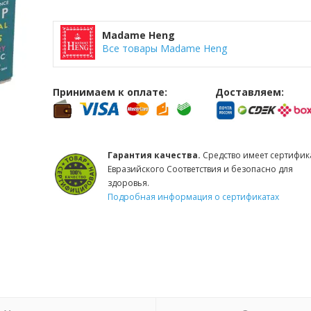
Madame Heng
Все товары Madame Heng
Принимаем к оплате:
Доставляем:
Гарантия качества.
Средство имеет сертифик
Евразийского Соответствия и безопасно для
здоровья.
Подробная информация о сертификатах