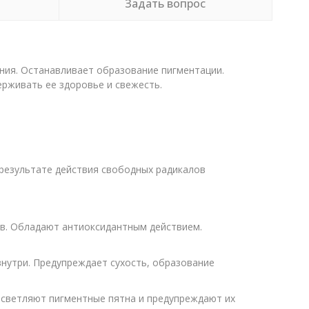
Задать вопрос
ния. Останавливает образование пигментации.
рживать ее здоровье и свежесть.
результате действия свободных радикалов
в. Обладают антиоксидантным действием.
внутри. Предупреждает сухость, образование
Осветляют пигментные пятна и предупреждают их