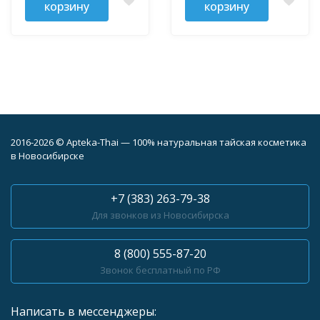
корзину
корзину
2016-2026 © Apteka-Thai — 100% натуральная тайская косметика
в Новосибирске
+7 (383) 263-79-38
Для звонков из Новосибирска
8 (800) 555-87-20
Звонок бесплатный по РФ
Написать в мессенджеры: