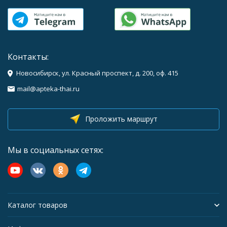
Контакты:
Новосибирск, ул. Красный проспект, д. 200, оф. 415
mail@apteka-thai.ru
Проложить маршрут
Мы в социальных сетях:
Каталог товаров