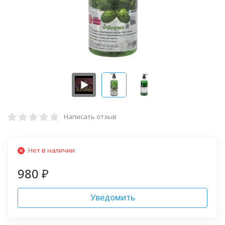
Написать отзыв
Нет в наличии
980
₽
Уведомить