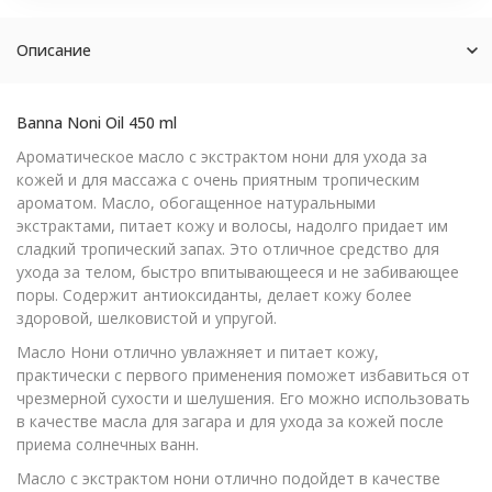
Описание
Banna Noni Oil 450 ml
Ароматическое масло с экстрактом нони для ухода за
кожей и для массажа с очень приятным тропическим
ароматом. Масло, обогащенное натуральными
экстрактами, питает кожу и волосы, надолго придает им
сладкий тропический запах. Это отличное средство для
ухода за телом, быстро впитывающееся и не забивающее
поры. Содержит антиоксиданты, делает кожу более
здоровой, шелковистой и упругой.
Масло Нони отлично увлажняет и питает кожу,
практически с первого применения поможет избавиться от
чрезмерной сухости и шелушения. Его можно использовать
в качестве масла для загара и для ухода за кожей после
приема солнечных ванн.
Масло с экстрактом нони отлично подойдет в качестве