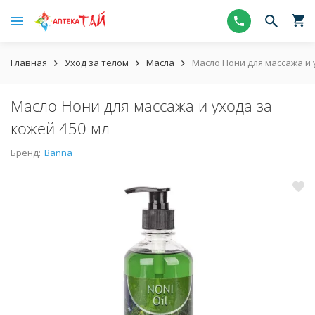
Главная
Уход за телом
Масла
Масло Нони для массажа и 
Масло Нони для массажа и ухода за
кожей 450 мл
Бренд:
Banna