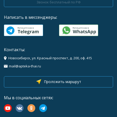
Звонок бесплатный по РФ
Написать в мессенджеры:
Контакты:
Новосибирск, ул. Красный проспект, д. 200, оф. 415
mail@apteka-thai.ru
Проложить маршрут
Мы в социальных сетях: