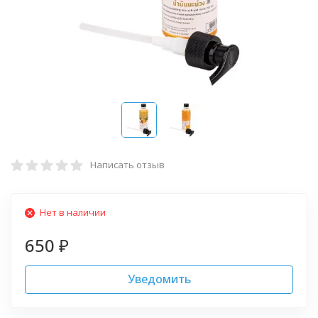
Написать отзыв
Нет в наличии
650
₽
Уведомить