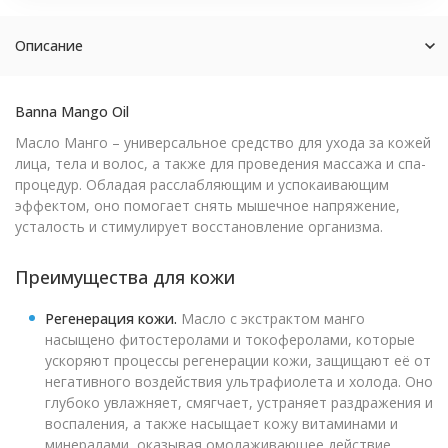
Описание
Banna Mango Oil
Масло Манго – универсальное средство для ухода за кожей
лица, тела и волос, а также для проведения массажа и спа-
процедур. Обладая расслабляющим и успокаивающим
эффектом, оно помогает снять мышечное напряжение,
усталость и стимулирует восстановление организма.
Преимущества для кожи
Регенерация кожи.
Масло с экстрактом манго
насыщено фитостеролами и токоферолами, которые
ускоряют процессы регенерации кожи, защищают её от
негативного воздействия ультрафиолета и холода. Оно
глубоко увлажняет, смягчает, устраняет раздражения и
воспаления, а также насыщает кожу витаминами и
минералами, оказывая омолаживающее действие.