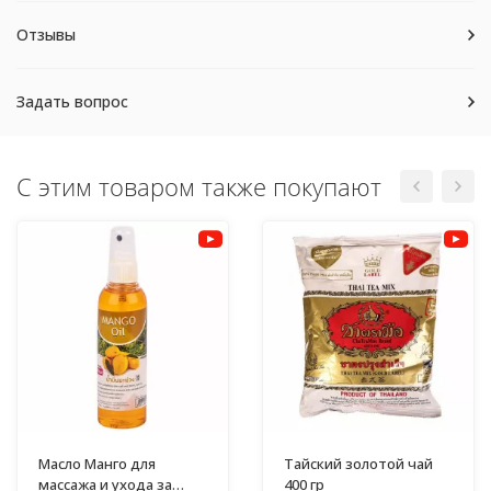
Отзывы
Задать вопрос
С этим товаром также покупают
Масло Манго для
Тайский золотой чай
массажа и ухода за
400 гр