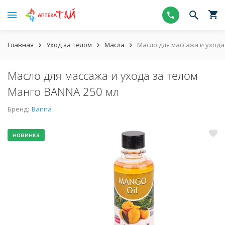
Главная
Уход за телом
Масла
Масло для массажа и ухода
Масло для массажа и ухода за телом
Манго BANNA 250 мл
Бренд:
Banna
новинка