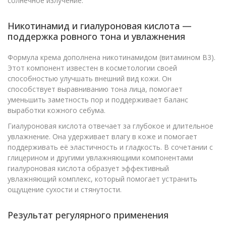
солнечное излучение.
Никотинамид и гиалуроновая кислота —
поддержка ровного тона и увлажнения
Формула крема дополнена никотинамидом (витамином B3).
Этот компонент известен в косметологии своей
способностью улучшать внешний вид кожи. Он
способствует выравниванию тона лица, помогает
уменьшить заметность пор и поддерживает баланс
выработки кожного себума.
Гиалуроновая кислота отвечает за глубокое и длительное
увлажнение. Она удерживает влагу в коже и помогает
поддерживать её эластичность и гладкость. В сочетании с
глицерином и другими увлажняющими компонентами
гиалуроновая кислота образует эффективный
увлажняющий комплекс, который помогает устранить
ощущение сухости и стянутости.
Результат регулярного применения