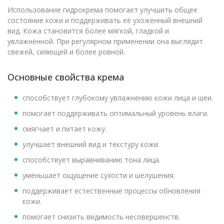
Использование гидрокрема помогает улучшить общее
состояние кожи и поддерживать её ухоженный внешний
вид. Кожа становится более мягкой, гладкой и
увлажнённой. При регулярном применении она выглядит
свежей, сияющей и более ровной.
Основные свойства крема
способствует глубокому увлажнению кожи лица и шеи.
помогает поддерживать оптимальный уровень влаги.
смягчает и питает кожу.
улучшает внешний вид и текстуру кожи.
способствует выравниванию тона лица.
уменьшает ощущение сухости и шелушения.
поддерживает естественные процессы обновления
кожи.
помогает снизить видимость несовершенств.