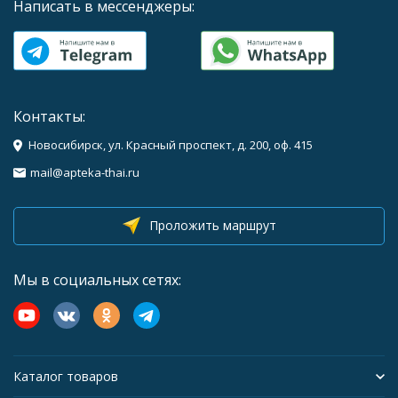
Написать в мессенджеры:
Контакты:
Новосибирск, ул. Красный проспект, д. 200, оф. 415
mail@apteka-thai.ru
Проложить маршрут
Мы в социальных сетях:
Каталог товаров