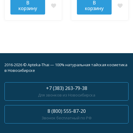
В
В
корзину
корзину
2016-2026 © Apteka-Thai — 100% натуральная тайская косметика
в Новосибирске
+7 (383) 263-79-38
Для звонков из Новосибирска
8 (800) 555-87-20
Звонок бесплатный по РФ