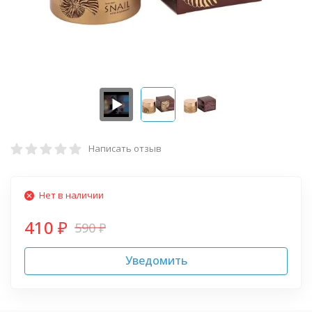
Написать отзыв
Нет в наличии
410
590
₽
₽
Уведомить