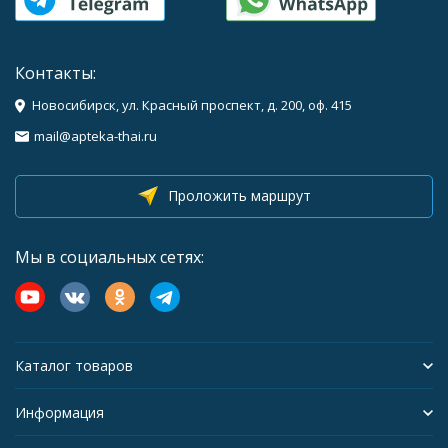
Контакты:
Новосибирск, ул. Красный проспект, д. 200, оф. 415
mail@apteka-thai.ru
Проложить маршрут
Мы в социальных сетях:
Каталог товаров
Информация