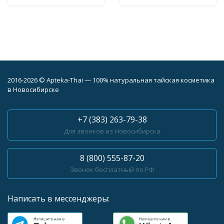
2016-2026 © Apteka-Thai — 100% натуральная тайская косметика
в Новосибирске
+7 (383) 263-79-38
Для звонков из Новосибирска
8 (800) 555-87-20
Звонок бесплатный по РФ
Написать в мессенджеры: