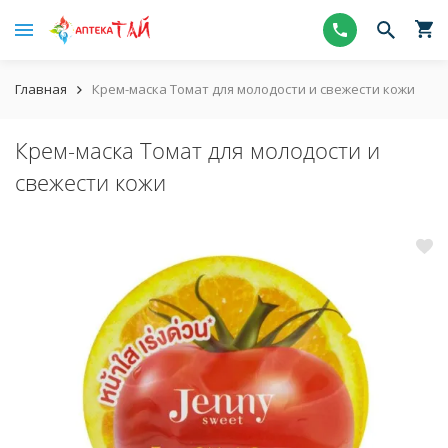
Главная
Крем-маска Томат для молодости и свежести кожи
Крем-маска Томат для молодости и
свежести кожи