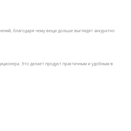
ений, благодаря чему вещи дольше выглядят аккуратно
диционера. Это делает продукт практичным и удобным в