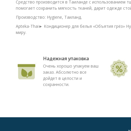
Средство производится в Таиланде с использованием т
помогает сохранить мягкость тканей, дарит одежде ст
Производство: Hygiene, Таиланд.
Apteka-Thai► Кондиционер для белья «Объятия грёз» Hyg
миру.
Надежная упаковка
Очень хорошо упакуем ваш
заказ. Абсолютно все
дойдет в целости и
сохранности.