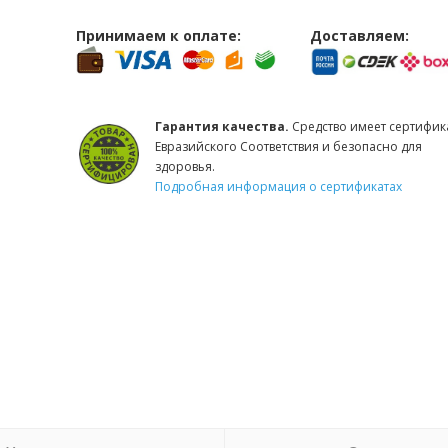
Принимаем к оплате:
Доставляем:
Гарантия качества.
Средство имеет сертифик
Евразийского Соответствия и безопасно для
здоровья.
Подробная информация о сертификатах