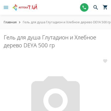
Главная
Гель для душа Глутадион и Хлебное дерево DEYA 500 гр
Гель для душа Глутадион и Хлебное
дерево DEYA 500 гр