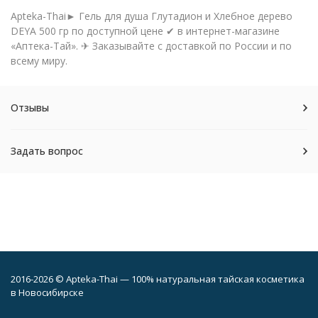
Apteka-Thai► Гель для душа Глутадион и Хлебное дерево
DEYA 500 гр по доступной цене ✔ в интернет-магазине
«Аптека-Тай». ✈ Заказывайте с доставкой по России и по
всему миру.
Отзывы
Задать вопрос
2016-2026 © Apteka-Thai — 100% натуральная тайская косметика
в Новосибирске