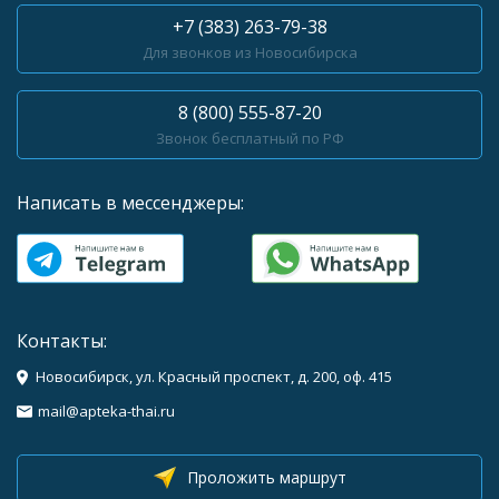
+7 (383) 263-79-38
Для звонков из Новосибирска
8 (800) 555-87-20
Звонок бесплатный по РФ
Написать в мессенджеры:
Контакты:
Новосибирск, ул. Красный проспект, д. 200, оф. 415
mail@apteka-thai.ru
Проложить маршрут