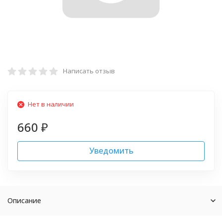
Написать отзыв
Нет в наличии
660
₽
Уведомить
Описание