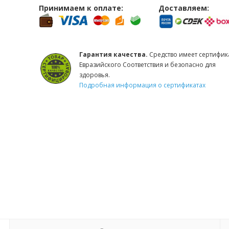
Принимаем к оплате:
Доставляем:
Гарантия качества.
Средство имеет сертифик
Евразийского Соответствия и безопасно для
здоровья.
Подробная информация о сертификатах