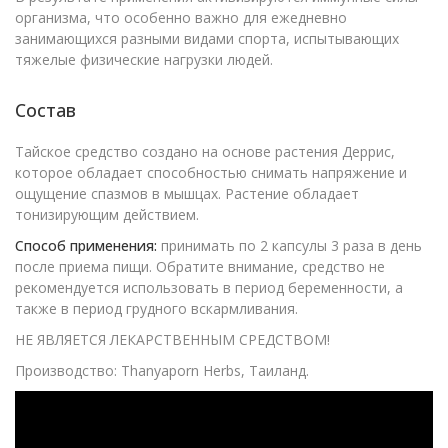
организма, что особенно важно для ежедневно
занимающихся разными видами спорта, испытывающих
тяжелые физические нагрузки людей.
Состав
Тайское средство создано на основе растения Деррис,
которое обладает способностью снимать напряжение и
ощущение спазмов в мышцах. Растение обладает
тонизирующим действием.
Способ применения:
принимать по 2 капсулы 3 раза в день
после приема пищи. Обратите внимание, средство не
рекомендуется использовать в период беременности, а
также в период грудного вскармливания.
НЕ ЯВЛЯЕТСЯ ЛЕКАРСТВЕННЫМ СРЕДСТВОМ!
Производство: Thanyaporn Herbs, Таиланд.