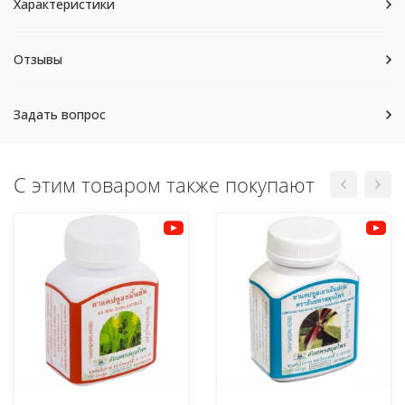
Характеристики
Отзывы
Задать вопрос
С этим товаром также покупают