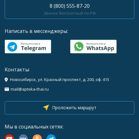
8 (800) 555-87-20
Звонок бесплатный по РФ
Написать в мессенджеры:
Контакты:
Новосибирск, ул. Красный проспект, д. 200, оф. 415
mail@apteka-thai.ru
Проложить маршрут
Мы в социальных сетях: