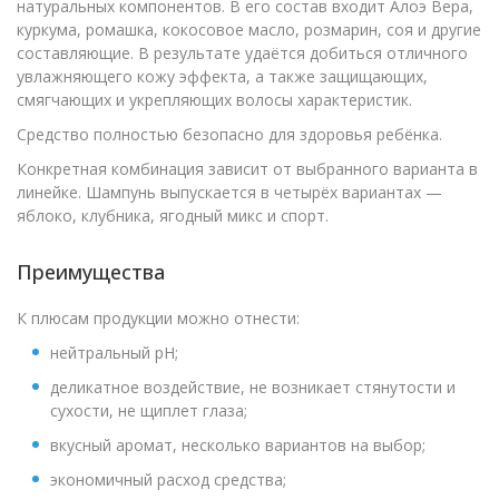
натуральных компонентов. В его состав входит Алоэ Вера,
куркума, ромашка, кокосовое масло, розмарин, соя и другие
составляющие. В результате удаётся добиться отличного
увлажняющего кожу эффекта, а также защищающих,
смягчающих и укрепляющих волосы характеристик.
Средство полностью безопасно для здоровья ребёнка.
Конкретная комбинация зависит от выбранного варианта в
линейке. Шампунь выпускается в четырёх вариантах —
яблоко, клубника, ягодный микс и спорт.
Преимущества
К плюсам продукции можно отнести:
нейтральный pH;
деликатное воздействие, не возникает стянутости и
сухости, не щиплет глаза;
вкусный аромат, несколько вариантов на выбор;
экономичный расход средства;