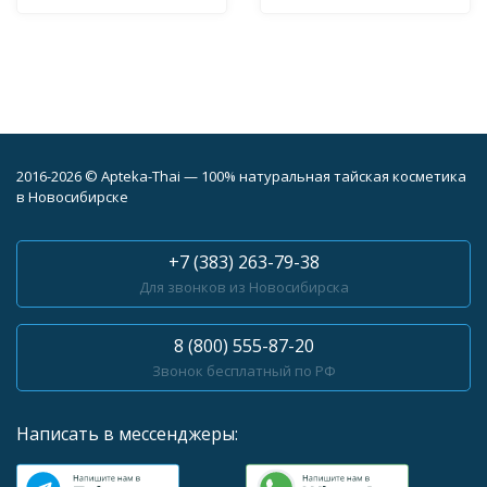
2016-2026 © Apteka-Thai — 100% натуральная тайская косметика
в Новосибирске
+7 (383) 263-79-38
Для звонков из Новосибирска
8 (800) 555-87-20
Звонок бесплатный по РФ
Написать в мессенджеры: