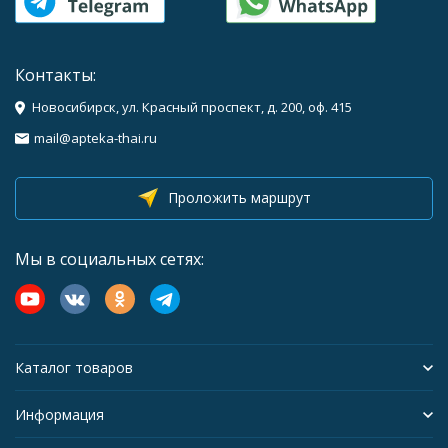
Контакты:
Новосибирск, ул. Красный проспект, д. 200, оф. 415
mail@apteka-thai.ru
Проложить маршрут
Мы в социальных сетях:
Каталог товаров
Информация