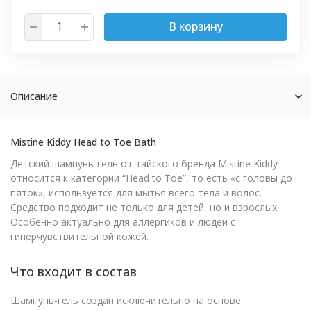
В корзину
Описание
Mistine Kiddy Head to Toe Bath
Детский шампунь-гель от тайского бренда Mistine Kiddy
относится к категории “Head to Toe”, то есть «с головы до
пяток», используется для мытья всего тела и волос.
Средство подходит не только для детей, но и взрослых.
Особенно актуально для аллергиков и людей с
гиперчувствительной кожей.
Что входит в состав
Шампунь-гель создан исключительно на основе