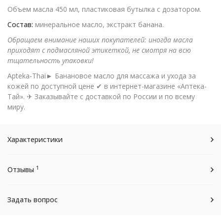
Объем масла 450 мл, пластиковая бутылка с дозатором.
Состав:
минеральное масло, экстракт банана.
Обращаем внимание наших покупателей: иногда масла
приходят с подмасляной этикеткой, не смотря на всю
тщательность упаковки!
Apteka-Thai► Банановое масло для массажа и ухода за
кожей по доступной цене ✔ в интернет-магазине «Аптека-
Тай». ✈ Заказывайте с доставкой по России и по всему
миру.
Характеристики
1
Отзывы
Задать вопрос