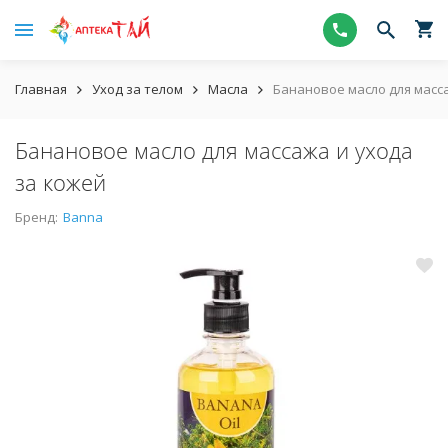
Главная
Уход за телом
Масла
Банановое масло для масса
Банановое масло для массажа и ухода
за кожей
Бренд:
Banna