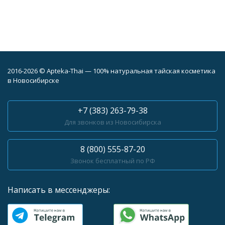
2016-2026 © Apteka-Thai — 100% натуральная тайская косметика
в Новосибирске
+7 (383) 263-79-38
Для звонков из Новосибирска
8 (800) 555-87-20
Звонок бесплатный по РФ
Написать в мессенджеры: