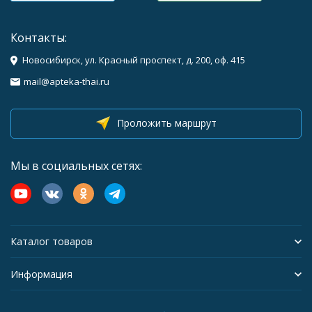
Контакты:
Новосибирск, ул. Красный проспект, д. 200, оф. 415
mail@apteka-thai.ru
Проложить маршрут
Мы в социальных сетях:
Каталог товаров
Информация